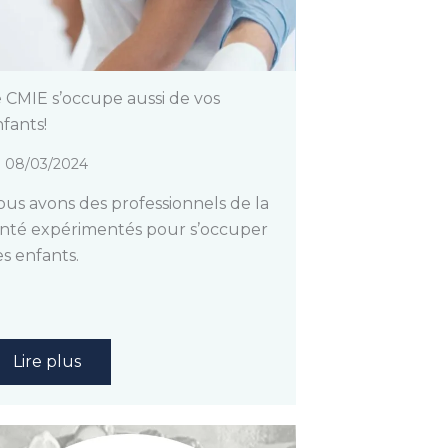
 CMIE s’occupe aussi de vos
fants!
08/03/2024
us avons des professionnels de la
nté expérimentés pour s’occuper
s enfants.
Lire plus