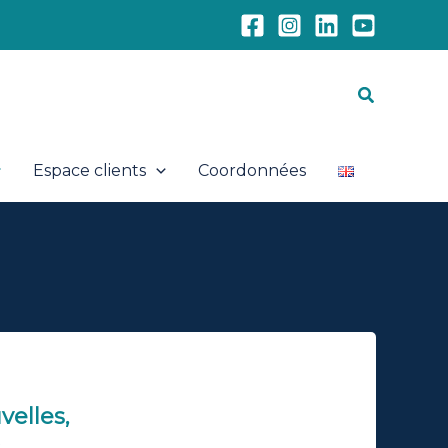
Recherch
Espace clients
Coordonnées
velles,