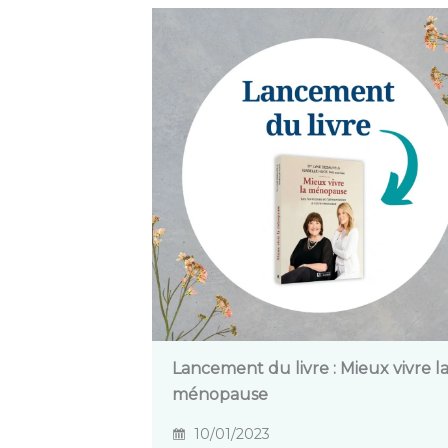
Lancement du livre : Mieux vivre l
ménopause
10/01/2023