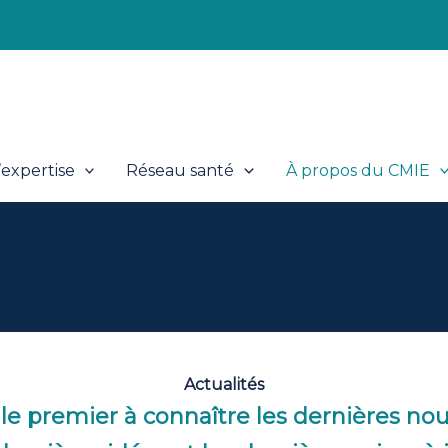
expertise
Réseau santé
À propos du CMIE
Actualités
le premier à connaître les dernières nou