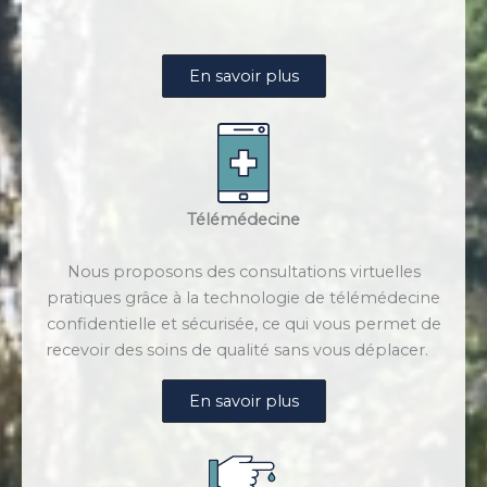
En savoir plus
Télémédecine
Nous proposons des consultations virtuelles
pratiques grâce à la technologie de télémédecine
confidentielle et sécurisée, ce qui vous permet de
recevoir des soins de qualité sans vous déplacer.
En savoir plus