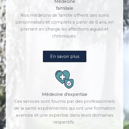
Médecine
familiale
Nos médecins de famille offrent des soins
personnalisés et complets à partir de 6 ans, en
prenant en charge les affections aiguës et
chroniques.
En savoir plus
Médecine d’expertise
Ces services sont fournis par des professionnels
de la santé expérimentés qui ont une formation
avancée et une expertise dans leurs domaines
respectifs.