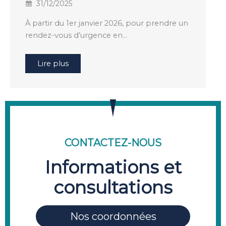
31/12/2025
À partir du 1er janvier 2026, pour prendre un
rendez-vous d’urgence en…
Lire plus
CONTACTEZ-NOUS
Informations et
consultations
Nos coordonnées