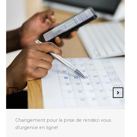
Changement pour la prise de rendez-vous
d’urgence en ligne!