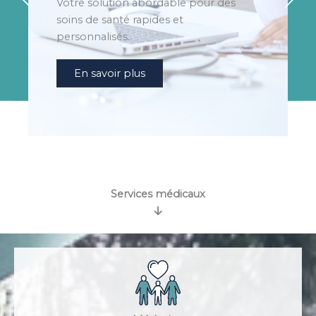
Votre solution abordable pour des
soins de santé rapides et
personnalisés.
En savoir plus
Services médicaux