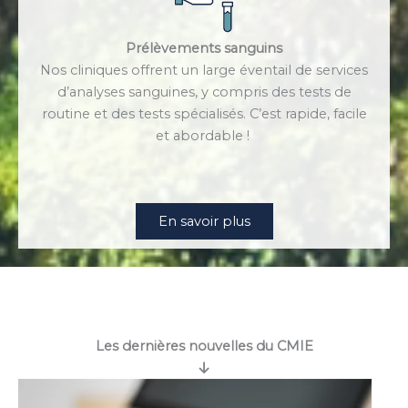
Prélèvements sanguins
Nos cliniques offrent un large éventail de services
d’analyses sanguines, y compris des tests de
routine et des tests spécialisés. C’est rapide, facile
et abordable !
En savoir plus
Les dernières nouvelles du CMIE