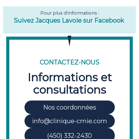
Pour plus d’informations :
Suivez Jacques Lavoie sur Facebook
CONTACTEZ-NOUS
Informations et
consultations
Nos coordonnées
info@clinique-cmie.com
(450) 332-2430