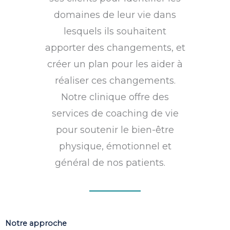
domaines de leur vie dans
lesquels ils souhaitent
apporter des changements, et
créer un plan pour les aider à
réaliser ces changements.
Notre clinique offre des
services de coaching de vie
pour soutenir le bien-être
physique, émotionnel et
général de nos patients.
Notre approche