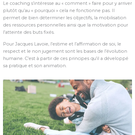
Le coaching s’intéresse au « comment » faire pour y arriver
plutôt qu’au « pourquoi » cela ne fonctionne pas. Il
permet de bien déterminer les objectifs, la mobilisation
des ressources personnelles ainsi que la motivation pour
l’atteinte des buts fixés.
Pour Jacques Lavoie, l’estime et l’affirmation de soi, le
respect et le non jugement sont les bases de l’évolution
humaine. C’est à partir de ces principes qu’il a développé
sa pratique et son animation.