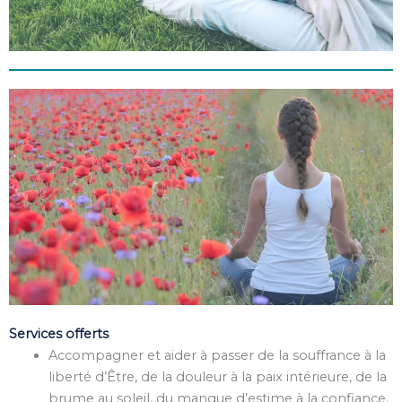
Services offerts
Accompagner et aider à passer de la souffrance à la
liberté d’Être, de la douleur à la paix intérieure, de la
brume au soleil, du manque d’estime à la confiance.