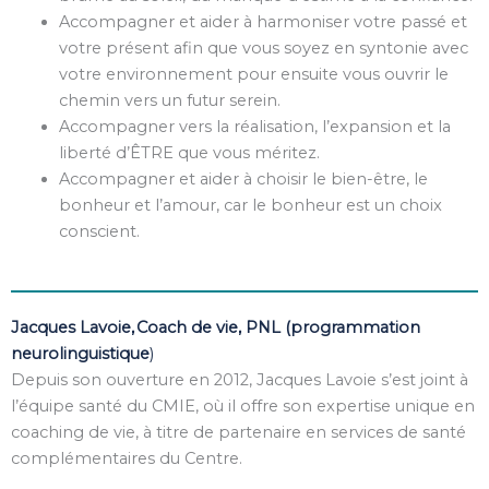
Accompagner et aider à harmoniser votre passé et
votre présent afin que vous soyez en syntonie avec
votre environnement pour ensuite vous ouvrir le
chemin vers un futur serein.
Accompagner vers la réalisation, l’expansion et la
liberté d’ÊTRE que vous méritez.
Accompagner et aider à choisir le bien-être, le
bonheur et l’amour, car le bonheur est un choix
conscient.
Jacques Lavoie, Coach de vie, PNL (programmation
neurolinguistique
)
Depuis son ouverture en 2012, Jacques Lavoie s’est joint à
l’équipe santé du CMIE, où il offre son expertise unique en
coaching de vie, à titre de partenaire en services de santé
complémentaires du Centre.