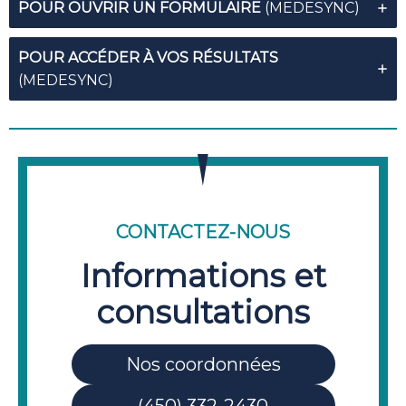
POUR OUVRIR UN FORMULAIRE
(MEDESYNC)
POUR ACCÉDER À VOS RÉSULTATS
(MEDESYNC)
CONTACTEZ-NOUS
Informations et
consultations
Nos coordonnées