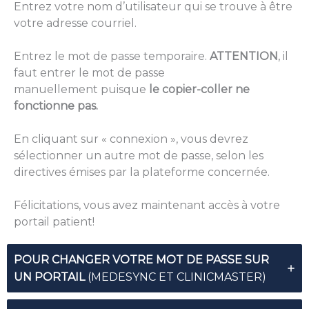
Entrez votre nom d’utilisateur qui se trouve à être
votre adresse courriel.
Entrez le mot de passe temporaire.
ATTENTION
,
il
faut entrer le mot de passe
manuellement puisque
le copier-coller ne
fonctionne pas.
En cliquant sur « connexion », vous devrez
sélectionner un autre mot de passe, selon les
directives émises par la plateforme concernée.
Félicitations, vous avez maintenant accès à votre
portail patient!
POUR CHANGER VOTRE MOT DE PASSE SUR
UN PORTAIL
(MEDESYNC ET CLINICMASTER)