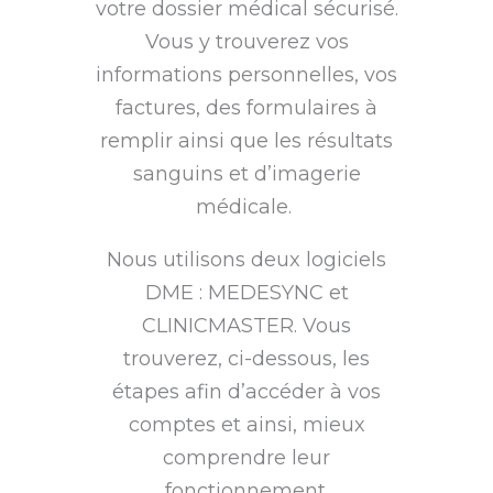
votre dossier médical sécurisé.
Vous y trouverez vos
informations personnelles, vos
factures, des formulaires à
remplir ainsi que les résultats
sanguins et d’imagerie
médicale.
Nous utilisons deux logiciels
DME : MEDESYNC et
CLINICMASTER. Vous
trouverez, ci-dessous, les
étapes afin d’accéder à vos
comptes et ainsi, mieux
comprendre leur
fonctionnement.