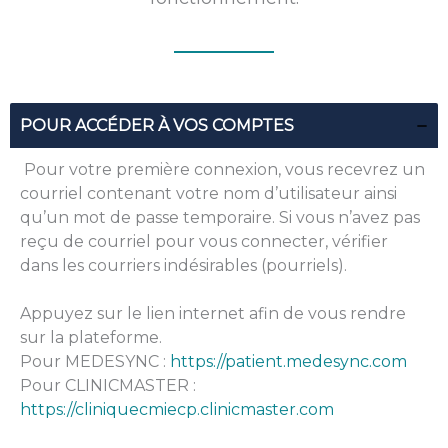
POUR ACCÉDER À VOS COMPTES
Pour votre première connexion, vous recevrez un
courriel contenant votre nom d’utilisateur ainsi
qu’un mot de passe temporaire. Si vous n’avez pas
reçu de courriel pour vous connecter, vérifier
dans les courriers indésirables (pourriels).
Appuyez sur le lien internet afin de vous rendre
sur la plateforme.
Pour MEDESYNC :
https://patient.medesync.com
Pour CLINICMASTER :
https://cliniquecmiecp.clinicmaster.com