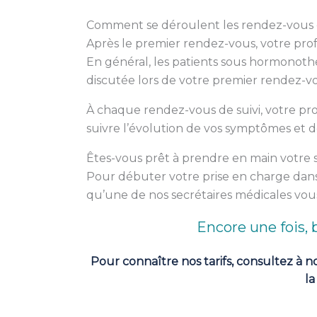
Comment se déroulent les rendez-vous d
Après le premier rendez-vous, votre prof
En général, les patients sous hormonothé
discutée lors de votre premier rendez-v
À chaque rendez-vous de suivi, votre p
suivre l’évolution de vos symptômes et de
Êtes-vous prêt à prendre en main votre 
Pour débuter votre prise en charge dans
qu’une de nos secrétaires médicales vous
Encore une fois, b
Pour connaître nos tarifs, consultez à 
la