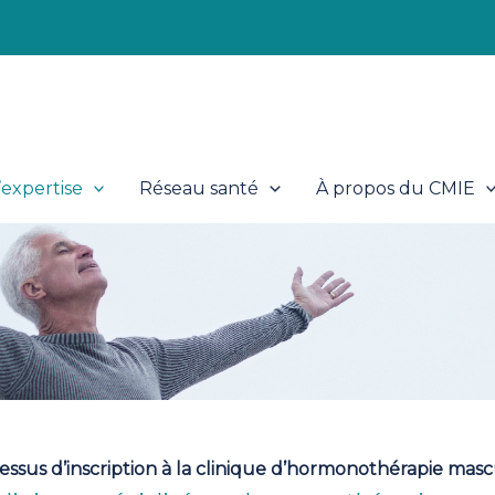
expertise
Réseau santé
À propos du CMIE
essus d’inscription à la clinique d’hormonothérapie masc