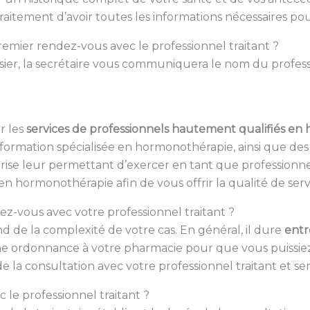
raitement d’avoir toutes les informations nécessaires po
emier rendez-vous avec le professionnel traitant ?
er, la secrétaire vous communiquera le nom du profess
r les
services de professionnels hautement qualifiés e
ormation spécialisée en hormonothérapie, ainsi que des i
aîtrise leur permettant d’exercer en tant que profession
n hormonothérapie afin de vous offrir la qualité de ser
-vous avec votre professionnel traitant ?
de la complexité de votre cas. En général, il dure
entr
une ordonnance à votre pharmacie pour que vous puissi
la consultation avec votre professionnel traitant et sera
 le professionnel traitant ?