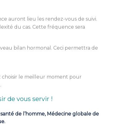
ce auront lieu les rendez-vous de suivi.
lexité du cas. Cette fréquence sera
veau bilan hormonal. Ceci permettra de
z choisir le meilleur moment pour
.
ir de vous servir !
 santé de l’homme, Médecine globale de
ue.