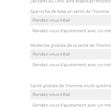
Les tarifs au CMIE sont établis en fonctio
Approche de base en santé de l’homme
Rendez-vous initial
Rendez-vous d’ajustement avec un mé
Médecine globale de la santé de l’hom
Rendez-vous initial
Rendez-vous d’ajustement avec un mé
Santé globale de l’homme multi-systém
Rendez-vous initial
Rendez-vous d’ajustement avec un mé