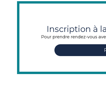
Inscription à 
Pour prendre rendez-vous avec 