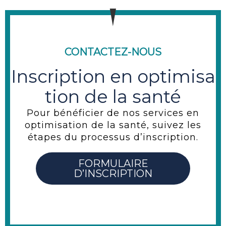
CONTACTEZ-NOUS
Inscription en optimisa
tion de la santé
Pour bénéficier de nos services en
optimisation de la santé, suivez les
étapes du processus d’inscription.
FORMULAIRE
D’INSCRIPTION