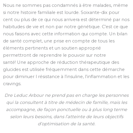
Nous ne sommes pas condamnés à être malades, même
si notre histoire familiale est lourde. Soixante-dix pour
cent ou plus de ce qui nous arrivera est déterminé par nos
habitudes de vie et non par notre génétique. C’est ce que
nous faisons avec cette information qui compte. Un bilan
de santé complet, une prise en compte de tous les
éléments pertinents et un soutien approprié
permettront de reprendre le pouvoir sur notre
santé! Une approche de réduction thérapeutique des
glucides est utilisée fréquemment dans cette démarche
pour diminuer l résistance à l’insuline, l’inflammation et les
cravings.
Dre Leduc Arbour ne prend pas en charge les personnes
qui la consultent à titre de médecin de famille, mais les
accompagne, de façon ponctuelle ou à plus long terme
selon leurs besoins, dans l’atteinte de leurs objectifs
d’optimisation de la santé.