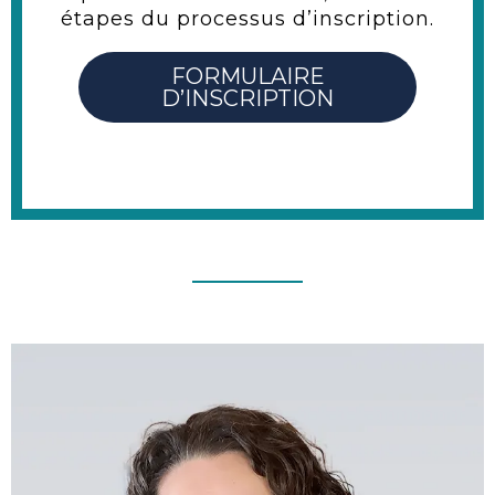
étapes du processus d’inscription.
FORMULAIRE
D’INSCRIPTION