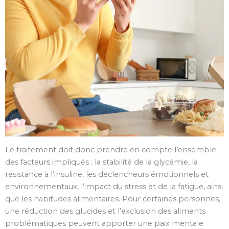
Le traitement doit donc prendre en compte l’ensemble
des facteurs impliqués : la stabilité de la glycémie, la
résistance à l’insuline, les déclencheurs émotionnels et
environnementaux, l’impact du stress et de la fatigue, ainsi
que les habitudes alimentaires. Pour certaines personnes,
une réduction des glucides et l’exclusion des aliments
problématiques peuvent apporter une paix mentale