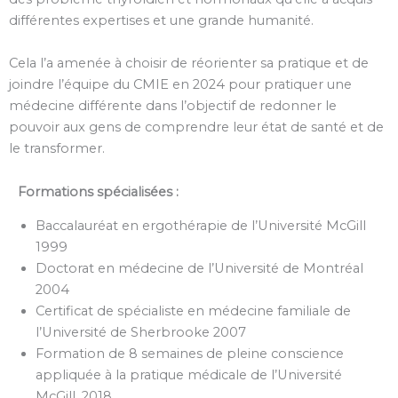
différentes expertises et une grande humanité.
Cela l’a amenée à choisir de réorienter sa pratique et de
joindre l’équipe du CMIE en 2024 pour pratiquer une
médecine différente dans l’objectif de redonner le
pouvoir aux gens de comprendre leur état de santé et de
le transformer.
Formations spécialisées :
Baccalauréat en ergothérapie de l’Université McGill
1999
Doctorat en médecine de l’Université de Montréal
2004
Certificat de spécialiste en médecine familiale de
l’Université de Sherbrooke 2007
Formation de 8 semaines de pleine conscience
appliquée à la pratique médicale de l’Université
McGill, 2018