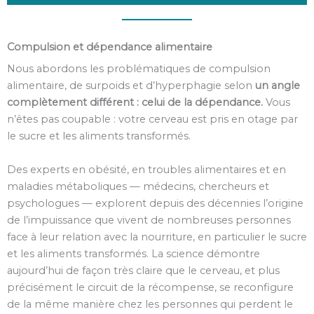
Compulsion et dépendance alimentaire
Nous abordons les problématiques de compulsion
alimentaire, de surpoids et d’hyperphagie selon
un angle
complètement différent : celui de la dépendance.
Vous
n’êtes pas coupable : votre cerveau est pris en otage par
le sucre et les aliments transformés.
Des experts en obésité, en troubles alimentaires et en
maladies métaboliques — médecins, chercheurs et
psychologues — explorent depuis des décennies l’origine
de l’impuissance que vivent de nombreuses personnes
face à leur relation avec la nourriture, en particulier le sucre
et les aliments transformés. La science démontre
aujourd’hui de façon très claire que le cerveau, et plus
précisément le circuit de la récompense, se reconfigure
de la même manière chez les personnes qui perdent le