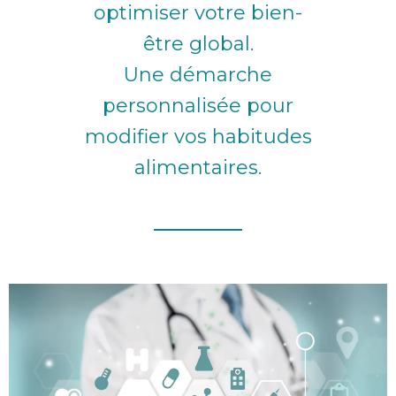
optimiser votre bien-
être global.
Une démarche
personnalisée pour
modifier vos habitudes
alimentaires.