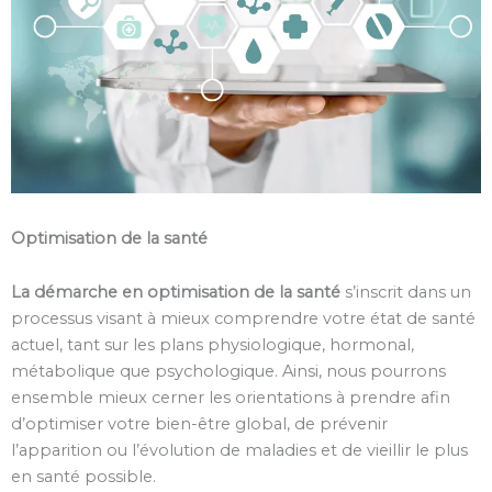
Optimisation de la santé
La démarche en optimisation de la santé
s’inscrit dans un
processus visant à mieux comprendre votre état de santé
actuel, tant sur les plans physiologique, hormonal,
métabolique que psychologique. Ainsi, nous pourrons
ensemble mieux cerner les orientations à prendre afin
d’optimiser votre bien-être global, de prévenir
l’apparition ou l’évolution de maladies et de vieillir le plus
en santé possible.