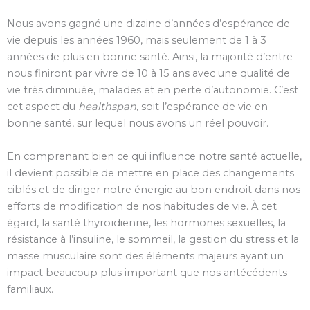
Nous avons gagné une dizaine d’années d’espérance de
vie depuis les années 1960, mais seulement de 1 à 3
années de plus en bonne santé. Ainsi, la majorité d’entre
nous finiront par vivre de 10 à 15 ans avec une qualité de
vie très diminuée, malades et en perte d’autonomie. C’est
cet aspect du
healthspan
, soit l’espérance de vie en
bonne santé, sur lequel nous avons un réel pouvoir.
En comprenant bien ce qui influence notre santé actuelle,
il devient possible de mettre en place des changements
ciblés et de diriger notre énergie au bon endroit dans nos
efforts de modification de nos habitudes de vie. À cet
égard, la santé thyroïdienne, les hormones sexuelles, la
résistance à l’insuline, le sommeil, la gestion du stress et la
masse musculaire sont des éléments majeurs ayant un
impact beaucoup plus important que nos antécédents
familiaux.