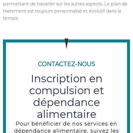
permettant de travailler sur les autres aspects. Le plan de
traitement est toujours personnalisé et évolutif dans le
temps.
CONTACTEZ-NOUS
Inscription en
compulsion et
dépendance
alimentaire
Pour bénéficier de nos services en
dépendance alimentaire, suivez les