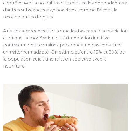
contrôle avec la nourriture que chez celles dépendantes à
d’autres substances psychoactives, comme l’alcool, la
nicotine ou les drogues.
Ainsi, les approches traditionnelles basées sur la restriction
calorique, la modération ou l’alimentation intuitive
pourraient, pour certaines personnes, ne pas constituer
un traitement adapté. On estime qu’entre 15% et 30% de
la population aurait une relation addictive avec la
nourriture.