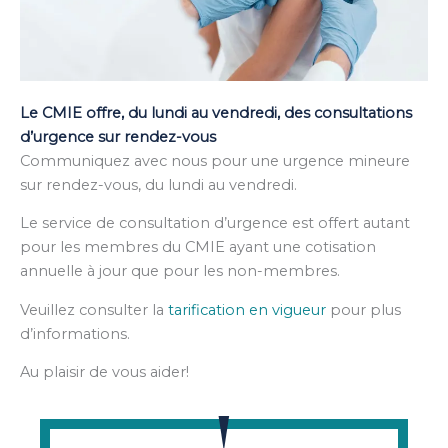
Le CMIE offre, du lundi au vendredi, des consultations
d’urgence sur rendez-vous
Communiquez avec nous pour une urgence mineure
sur rendez-vous, du lundi au vendredi.
Le service de consultation d’urgence est offert autant
pour les membres du CMIE ayant une cotisation
annuelle à jour que pour les non-membres.
Veuillez consulter la
tarification en vigueur
pour plus
d’informations.
Au plaisir de vous aider!