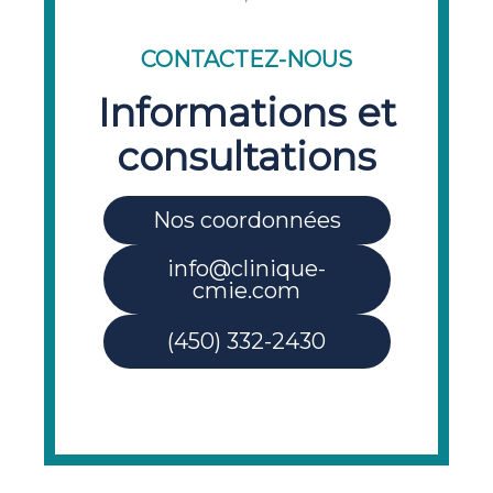
CONTACTEZ-NOUS
Informations et
consultations
Nos coordonnées
info@clinique-
cmie.com
(450) 332-2430