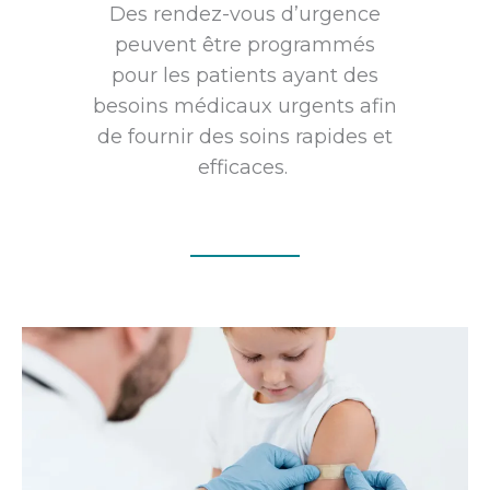
Des rendez-vous d’urgence
peuvent être programmés
pour les patients ayant des
besoins médicaux urgents afin
de fournir des soins rapides et
efficaces.