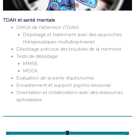
TDAH et santé mentale
Déficit de l’attention (TDAH)
Dépistage et traitement avec des approches
thérapeutiques multidiciplinaires
Dépistage précoce des troubles de la mémoire
Tests de dépistage:
MMSE
MOCA
Évaluation de la perte d’autonomie
Encadrement et support psycho-biosocial
Orientation et collaboration avec des ressources
spécialisées