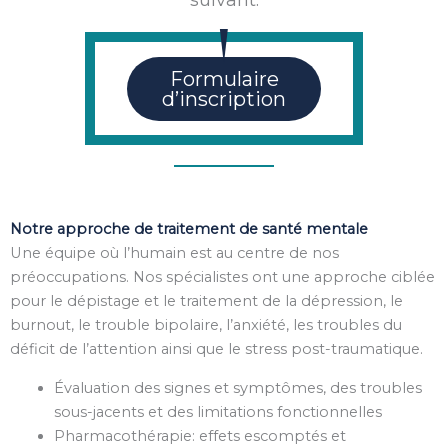
suivant:
Formulaire
d’inscription
Notre approche de traitement de santé mentale
Une équipe où l’humain est au centre de nos
préoccupations. Nos spécialistes ont une approche ciblée
pour le dépistage et le traitement de la dépression, le
burnout, le trouble bipolaire, l’anxiété, les troubles du
déficit de l’attention ainsi que le stress post-traumatique.
Évaluation des signes et symptômes, des troubles
sous-jacents et des limitations fonctionnelles
Pharmacothérapie: effets escomptés et