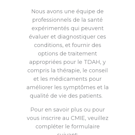
Nous avons une équipe de
professionnels de la santé
expérimentés qui peuvent
évaluer et diagnostiquer ces
conditions, et fournir des
options de traitement
appropriées pour le TDAH, y
compris la thérapie, le conseil
et les médicaments pour
améliorer les symptômes et la
qualité de vie des patients.
Pour en savoir plus ou pour
vous inscrire au CMIE, veuillez
compléter le formulaire