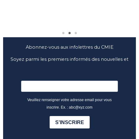
Abonnez-vous aux infolettres du CMIE
Soyez parmi les premiers informés des nouvelles et
des nouveautés du CMIE
Veuillez renseigner votre adresse email pour vous
inscrire. Ex. : abc@xyz.com
S'INSCRIRE