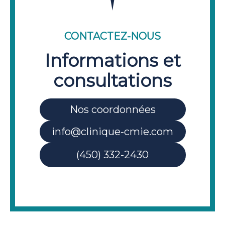
CONTACTEZ-NOUS
Informations et
consultations
Nos coordonnées
info@clinique-cmie.com
(450) 332-2430