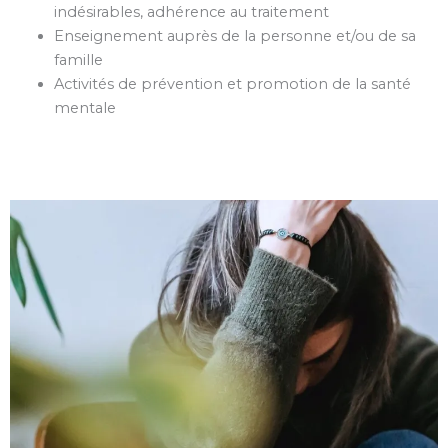
indésirables, adhérence au traitement
Enseignement auprès de la personne et/ou de sa
famille
Activités de prévention et promotion de la santé
mentale