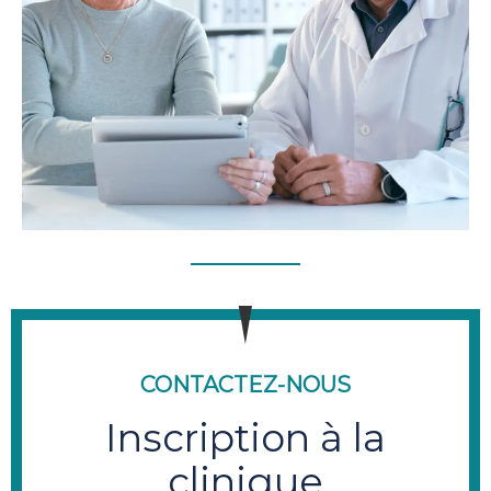
CONTACTEZ-NOUS
Inscription à la
clinique