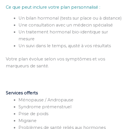
Ce que peut inclure votre plan personnalisé :
Un bilan hormonal (tests sur place ou à distance)
Une consultation avec un médecin spécialisé
Un traitement hormonal bio-identique sur
mesure
Un suivi dans le temps, ajusté à vos résultats
Votre plan évolue selon vos symptômes et vos
marqueurs de santé.
Services offerts
Ménopause / Andropause
Syndrome prémenstruel
Prise de poids
Migraine
Problèmes de santé reliés aux hormones