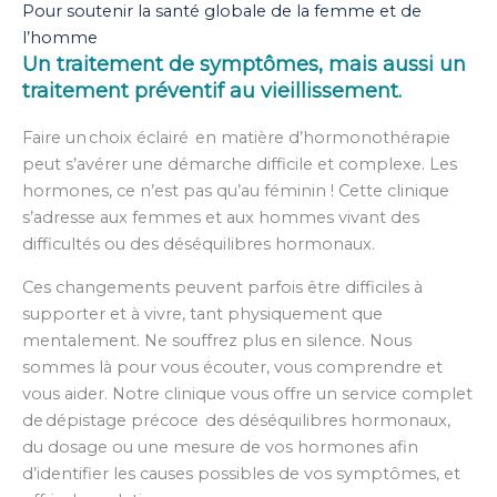
Pour soutenir la santé globale de la femme et de
l’homme​
Un traitement de symptômes, mais aussi un
traitement préventif au vieillissement.
Faire un choix éclairé en matière d’hormonothérapie
peut s’avérer une démarche difficile et complexe. Les
hormones, ce n’est pas qu’au féminin ! Cette clinique
s’adresse aux femmes et aux hommes vivant des
difficultés ou des déséquilibres hormonaux.
Ces changements peuvent parfois être difficiles à
supporter et à vivre, tant physiquement que
mentalement. Ne souffrez plus en silence. Nous
sommes là pour vous écouter, vous comprendre et
vous aider. Notre clinique vous offre un service complet
de dépistage précoce des déséquilibres hormonaux,
du dosage ou une mesure de vos hormones afin
d’identifier les causes possibles de vos symptômes, et