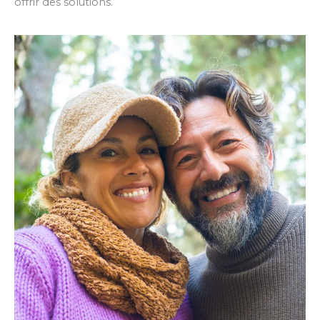
offrir des solutions.