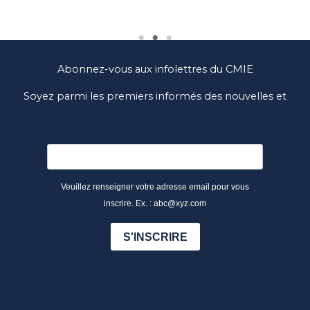
– Maggie
Abonnez-vous aux infolettres du CMIE
Soyez parmi les premiers informés des nouvelles et
des nouveautés du CMIE
Veuillez renseigner votre adresse email pour vous
inscrire. Ex. : abc@xyz.com
S'INSCRIRE