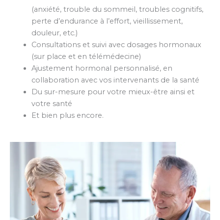
(anxiété, trouble du sommeil, troubles cognitifs,
perte d’endurance à l’effort, vieillissement,
douleur, etc.)
Consultations et suivi avec dosages hormonaux
(sur place et en télémédecine)
Ajustement hormonal personnalisé, en
collaboration avec vos intervenants de la santé
Du sur-mesure pour votre mieux-être ainsi et
votre santé
Et bien plus encore.