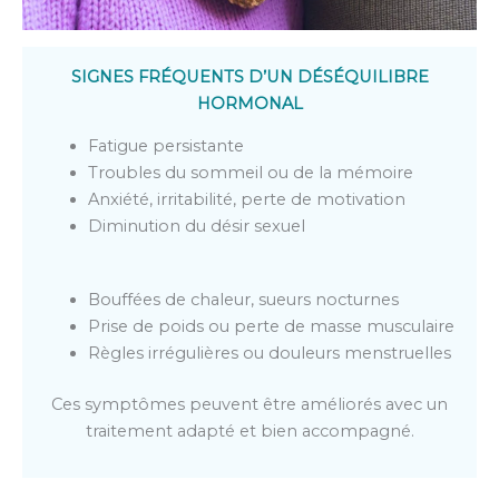
SIGNES FRÉQUENTS D’UN DÉSÉQUILIBRE
HORMONAL
Fatigue persistante
Troubles du sommeil ou de la mémoire
Anxiété, irritabilité, perte de motivation
Diminution du désir sexuel
Bouffées de chaleur, sueurs nocturnes
Prise de poids ou perte de masse musculaire
Règles irrégulières ou douleurs menstruelles
Ces symptômes peuvent être améliorés avec un
traitement adapté et bien accompagné.