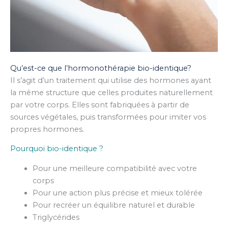
Qu’est-ce que l’hormonothérapie bio-identique?​
Il s’agit d’un traitement qui utilise des hormones ayant
la même structure que celles produites naturellement
par votre corps. Elles sont fabriquées à partir de
sources végétales, puis transformées pour imiter vos
propres hormones.
Pourquoi bio-identique ?
Pour une meilleure compatibilité avec votre
corps
Pour une action plus précise et mieux tolérée
Pour recréer un équilibre naturel et durable
Triglycérides