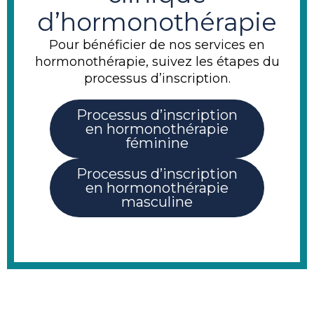
d’hormonothérapie
Pour bénéficier de nos services en
hormonothérapie, suivez les étapes du
processus d’inscription.
Processus d’inscription
en hormonothérapie
féminine
Processus d’inscription
en hormonothérapie
masculine