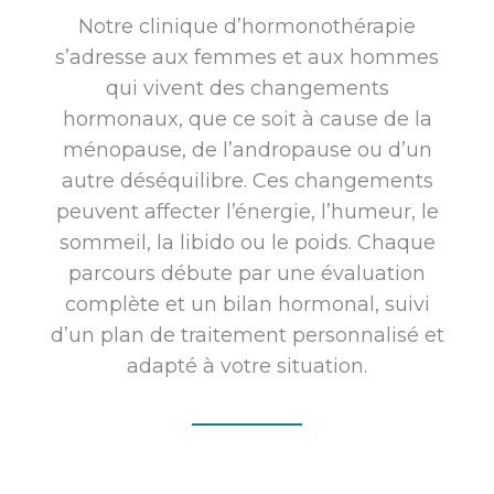
Notre clinique d’hormonothérapie
s’adresse aux femmes et aux hommes
qui vivent des changements
hormonaux, que ce soit à cause de la
ménopause, de l’andropause ou d’un
autre déséquilibre. Ces changements
peuvent affecter l’énergie, l’humeur, le
sommeil, la libido ou le poids. Chaque
parcours débute par une évaluation
complète et un bilan hormonal, suivi
d’un plan de traitement personnalisé et
adapté à votre situation.