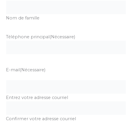
Nom de famille
Téléphone principal
(Nécessaire)
E-mail
(Nécessaire)
Entrez votre adresse courriel
Confirmer votre adresse courriel