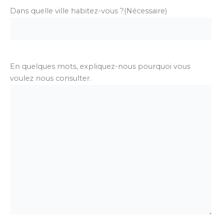
Dans quelle ville habitez-vous ?
(Nécessaire)
En quelques mots, expliquez-nous pourquoi vous
voulez nous consulter.