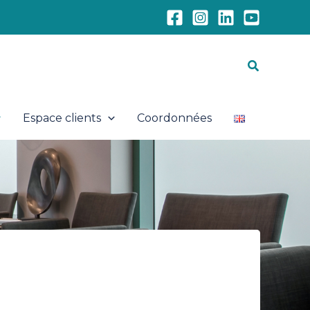
Recherch
Espace clients
Coordonnées