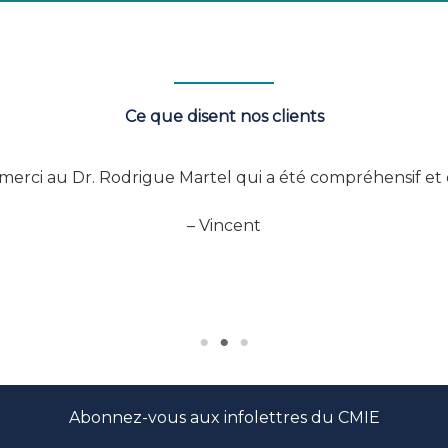
Ce que disent nos clients
merci au Dr. Rodrigue Martel qui a été compréhensif et ef
– Vincent
Abonnez-vous aux infolettres du CMIE