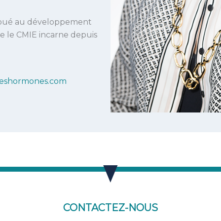
ribué au développement
e le CMIE incarne depuis
eshormones.com
CONTACTEZ-NOUS