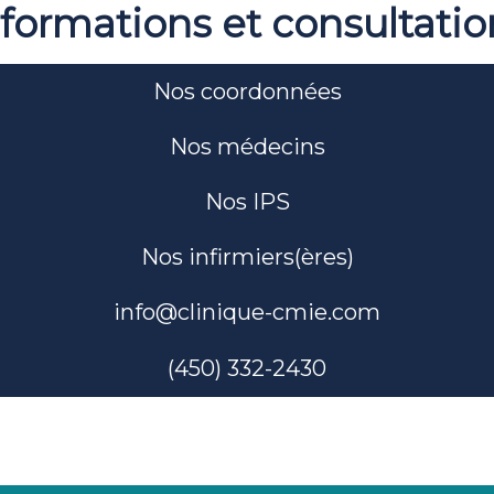
nformations et consultatio
Nos coordonnées
Nos médecins
Nos IPS
Nos infirmiers(ères)
info@clinique-cmie.com
(450) 332-2430