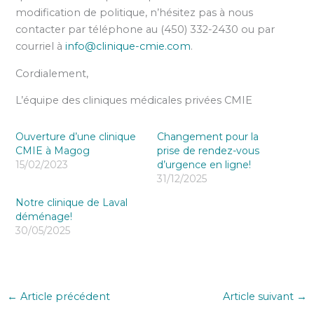
modification de politique, n’hésitez pas à nous
contacter par téléphone au (450) 332-2430 ou par
courriel à
info@clinique-cmie.com
.
Cordialement,
L’équipe des cliniques médicales privées CMIE
Ouverture d’une clinique
Changement pour la
CMIE à Magog
prise de rendez-vous
15/02/2023
d’urgence en ligne!
31/12/2025
Notre clinique de Laval
déménage!
30/05/2025
←
Article précédent
Article suivant
→