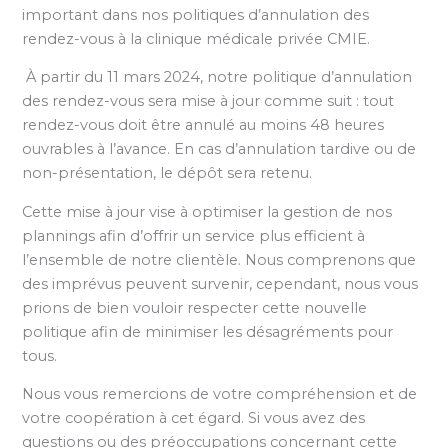
important dans nos politiques d’annulation des
rendez-vous à la clinique médicale privée CMIE.
À partir du 11 mars 2024, notre politique d’annulation
des rendez-vous sera mise à jour comme suit : tout
rendez-vous doit être annulé au moins 48 heures
ouvrables à l’avance. En cas d’annulation tardive ou de
non-présentation, le dépôt sera retenu.
Cette mise à jour vise à optimiser la gestion de nos
plannings afin d’offrir un service plus efficient à
l’ensemble de notre clientèle. Nous comprenons que
des imprévus peuvent survenir, cependant, nous vous
prions de bien vouloir respecter cette nouvelle
politique afin de minimiser les désagréments pour
tous.
Nous vous remercions de votre compréhension et de
votre coopération à cet égard. Si vous avez des
questions ou des préoccupations concernant cette