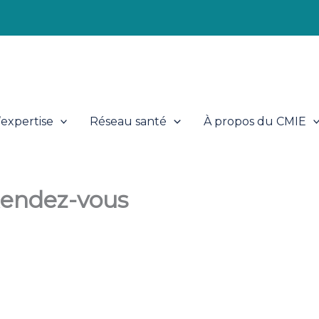
expertise
Réseau santé
À propos du CMIE
 Rendez-vous