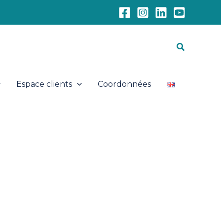
Recherch
Espace clients
Coordonnées