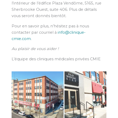
l’intérieur de l’édifice Plaza Vendôme, 5165, rue
Sherbrooke Ouest, suite 406. Plus de détails
vous seront donnés bientôt.
Pour en savoir plus, n’hésitez pas à nous
contacter par courriel à
info@clinique-
cmie.com
.
Au plaisir de vous aider !
L’équipe des cliniques médicales privées CMIE