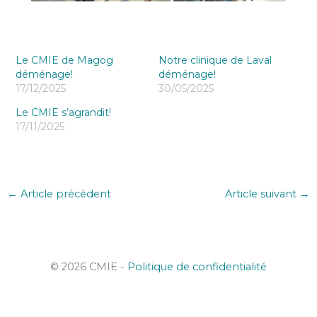
Le CMIE de Magog
Notre clinique de Laval
déménage!
déménage!
17/12/2025
30/05/2025
Le CMIE s’agrandit!
17/11/2025
←
Article précédent
Article suivant
→
© 2026 CMIE -
Politique de confidentialité