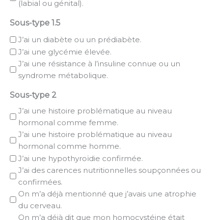
(labial ou génital).
Sous-type 1.5
J’ai un diabète ou un prédiabète.
J’ai une glycémie élevée.
J’ai une résistance à l’insuline connue ou un
syndrome métabolique.
Sous-type 2
J’ai une histoire problématique au niveau
hormonal comme femme.
J’ai une histoire problématique au niveau
hormonal comme homme.
J’ai une hypothyroïdie confirmée.
J’ai des carences nutritionnelles soupçonnées ou
confirmées.
On m’a déjà mentionné que j’avais une atrophie
du cerveau.
On m’a déjà dit que mon homocystéine était