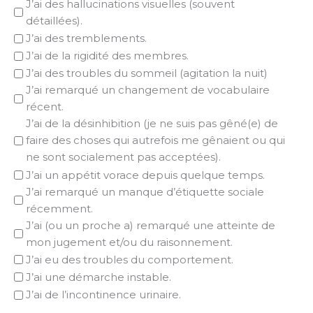
J’ai des hallucinations visuelles (souvent
détaillées).
J’ai des tremblements.
J’ai de la rigidité des membres.
J’ai des troubles du sommeil (agitation la nuit)
J’ai remarqué un changement de vocabulaire
récent.
J’ai de la désinhibition (je ne suis pas gêné(e) de
faire des choses qui autrefois me gênaient ou qui
ne sont socialement pas acceptées).
J’ai un appétit vorace depuis quelque temps.
J’ai remarqué un manque d’étiquette sociale
récemment.
J’ai (ou un proche a) remarqué une atteinte de
mon jugement et/ou du raisonnement.
J’ai eu des troubles du comportement.
J’ai une démarche instable.
J’ai de l’incontinence urinaire.