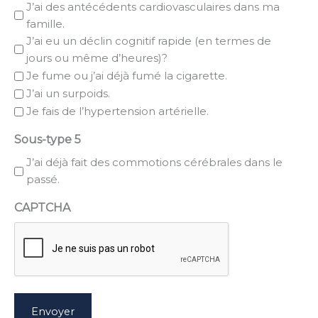
J’ai des antécédents cardiovasculaires dans ma
famille.
J’ai eu un déclin cognitif rapide (en termes de
jours ou même d’heures)?
Je fume ou j’ai déjà fumé la cigarette.
J’ai un surpoids.
Je fais de l’hypertension artérielle.
Sous-type 5
J’ai déjà fait des commotions cérébrales dans le
passé.
CAPTCHA