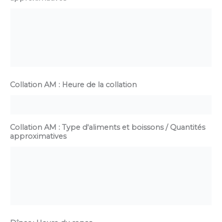
Collation AM : Heure de la collation
Collation AM : Type d'aliments et boissons / Quantités
approximatives