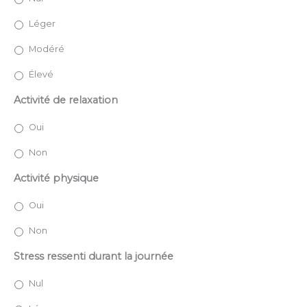
Léger
Modéré
Élevé
Activité de relaxation
Oui
Non
Activité physique
Oui
Non
Stress ressenti durant la journée
Nul