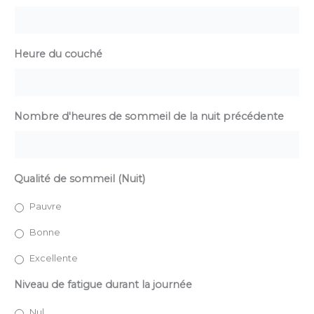
Heure du couché
Nombre d'heures de sommeil de la nuit précédente
Qualité de sommeil (Nuit)
Pauvre
Bonne
Excellente
Niveau de fatigue durant la journée
Nul