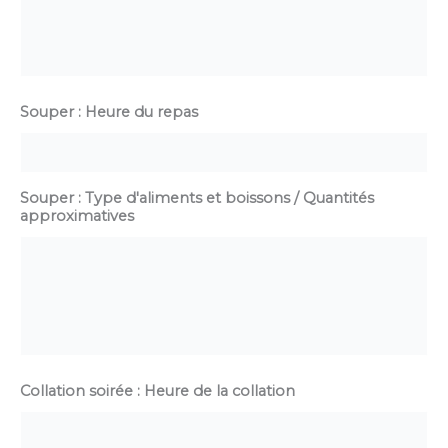
Souper : Heure du repas
Souper : Type d'aliments et boissons / Quantités
approximatives
Collation soirée : Heure de la collation