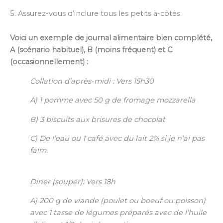
5. Assurez-vous d’inclure tous les petits à-côtés.
Voici un exemple de journal alimentaire bien complété,
A (scénario habituel), B (moins fréquent) et C
(occasionnellement) :
Collation d’après-midi : Vers 15h30
A) 1 pomme avec 50 g de fromage mozzarella
B) 3 biscuits aux brisures de chocolat
C) De l’eau ou 1 café avec du lait 2% si je n’ai pas
faim.
Diner (souper): Vers 18h
A) 200 g de viande (poulet ou boeuf ou poisson)
avec 1 tasse de légumes préparés avec de l’huile