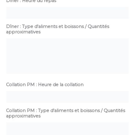
Dîner : Heure du repas
Dîner : Type d'aliments et boissons / Quantités
approximatives
Collation PM : Heure de la collation
Collation PM : Type d'aliments et boissons / Quantités
approximatives