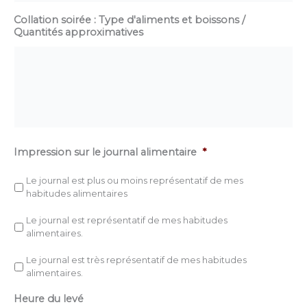
Collation soirée : Type d'aliments et boissons /
Quantités approximatives
Impression sur le journal alimentaire
*
Le journal est plus ou moins représentatif de mes
habitudes alimentaires
Le journal est représentatif de mes habitudes
alimentaires.
Le journal est très représentatif de mes habitudes
alimentaires.
Heure du levé