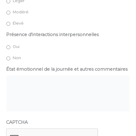
Léger
Modéré
Élevé
Présence d'interactions interpersonnelles
Oui
Non
État émotionnel de la journée et autres commentaires
CAPTCHA