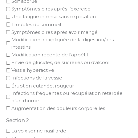
Soif accrue
Symptômes pires après l’exercice
Une fatigue intense sans explication
Troubles du sommeil
Symptômes pires après avoir mangé
Modification inexpliquée de la digestion/des
intestins
Modification récente de l’appétit
Envie de glucides, de sucreries ou d’alcool
Vessie hyperactive
Infections de la vessie
Éruption cutanée, rougeur
Infections fréquentes ou récupération retardée
d’un rhume
Augmentation des douleurs corporelles
Section 2
La voix sonne nasillarde