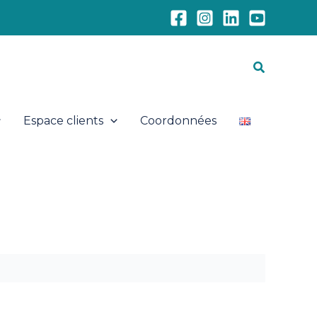
Recherch
Espace clients
Coordonnées