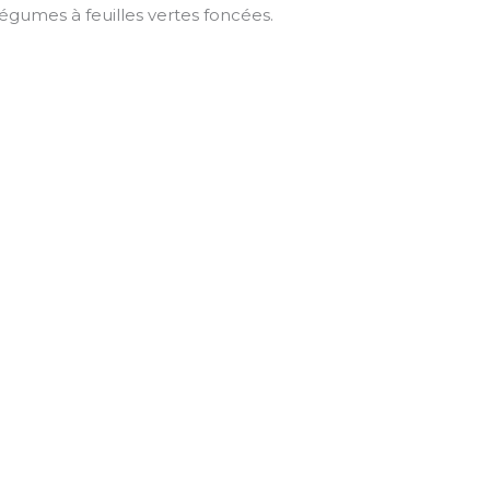
gumes à feuilles vertes foncées.