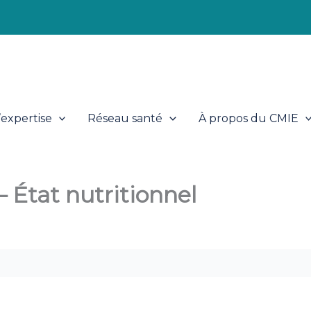
expertise
Réseau santé
À propos du CMIE
 État nutritionnel