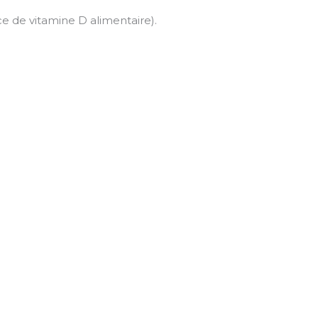
e de vitamine D alimentaire).