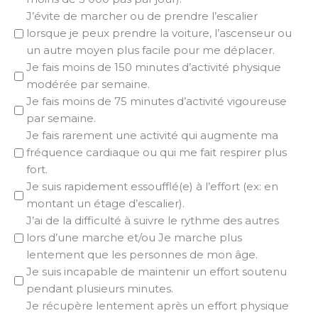
J’évite de marcher ou de prendre l’escalier
lorsque je peux prendre la voiture, l’ascenseur ou
un autre moyen plus facile pour me déplacer.
Je fais moins de 150 minutes d’activité physique
modérée par semaine.
Je fais moins de 75 minutes d’activité vigoureuse
par semaine.
Je fais rarement une activité qui augmente ma
fréquence cardiaque ou qui me fait respirer plus
fort.
Je suis rapidement essoufflé(e) à l’effort (ex: en
montant un étage d’escalier).
J’ai de la difficulté à suivre le rythme des autres
lors d’une marche et/ou Je marche plus
lentement que les personnes de mon âge.
Je suis incapable de maintenir un effort soutenu
pendant plusieurs minutes.
Je récupère lentement après un effort physique