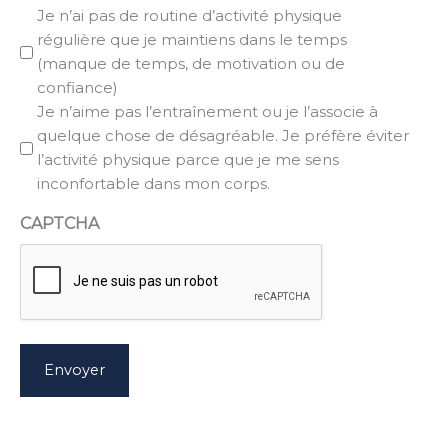
Je n’ai pas de routine d’activité physique
régulière que je maintiens dans le temps
(manque de temps, de motivation ou de
confiance)
Je n’aime pas l’entraînement ou je l’associe à
quelque chose de désagréable. Je préfère éviter
l’activité physique parce que je me sens
inconfortable dans mon corps.
CAPTCHA