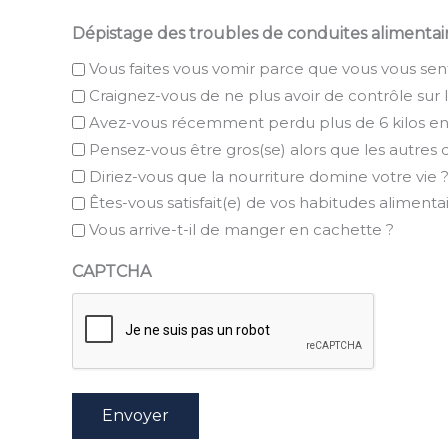
Dépistage des troubles de conduites alimentai
Vous faites vous vomir parce que vous vous sen
Craignez-vous de ne plus avoir de contrôle sur
Avez-vous récemment perdu plus de 6 kilos en 
Pensez-vous être gros(se) alors que les autres 
Diriez-vous que la nourriture domine votre vie 
Êtes-vous satisfait(e) de vos habitudes alimentai
Vous arrive-t-il de manger en cachette ?
CAPTCHA