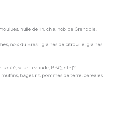
lues, huile de lin, chia, noix de Grenoble,
 noix du Brésil, graines de citrouille, graines
sauté, saisir la viande, BBQ, etc.)?
muffins, bagel, riz, pommes de terre, céréales