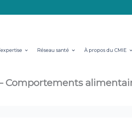
expertise
Réseau santé
À propos du CMIE
 – Comportements alimentai