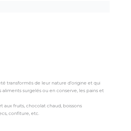
é transformés de leur nature d’origine et qui
 aliments surgelés ou en conserve, les pains et
aux fruits, chocolat chaud, boissons
cs, confiture, etc.