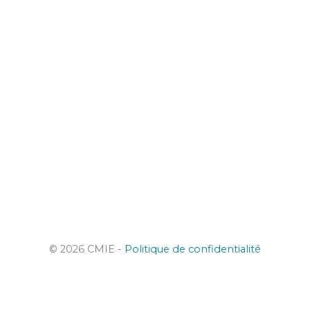
© 2026 CMIE -
Politique de confidentialité