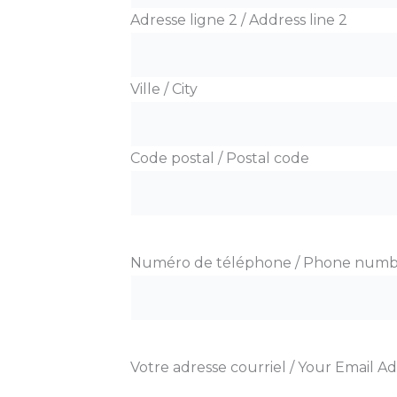
Adresse ligne 2 / Address line 2
Ville / City
Code postal / Postal code
Numéro de téléphone / Phone num
Votre adresse courriel / Your Email A