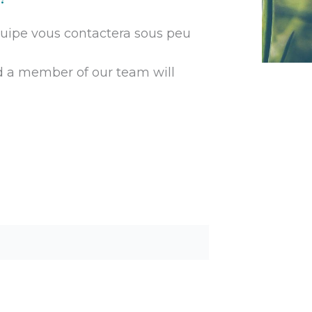
quipe vous contactera sous peu
nd a member of our team will