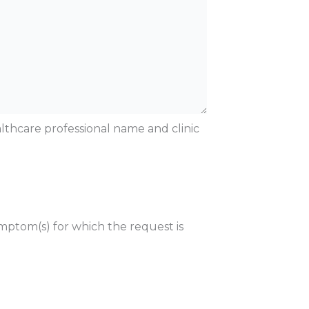
althcare professional name and clinic
ptom(s) for which the request is