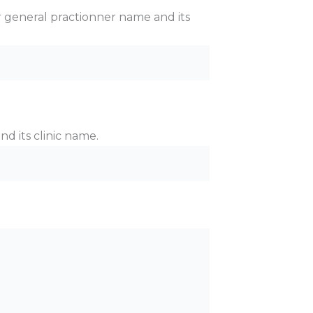
ur general practionner name and its
nd its clinic name.