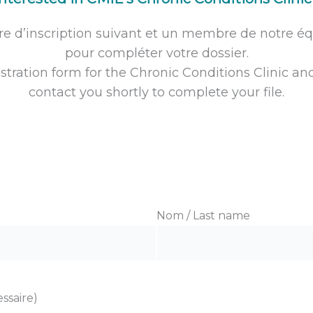
ire d’inscription suivant et un membre de notre é
pour compléter votre dossier.
stration form for the Chronic Conditions Clinic a
contact you shortly to complete your file.
Nom / Last name
ssaire)