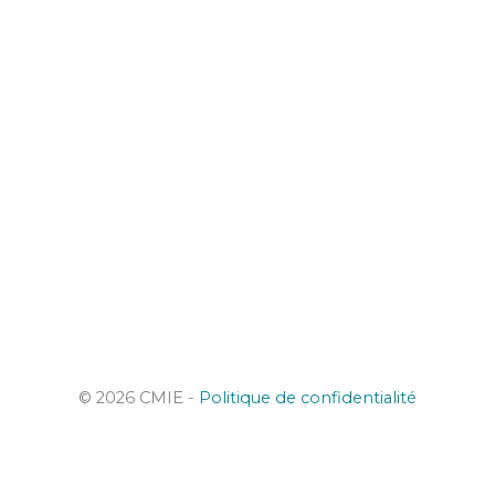
© 2026 CMIE -
Politique de confidentialité